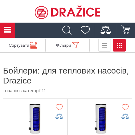
Сортувати
Фільтри
Бойлери: для теплових насосів,
Drazice
товарів в категорії 11