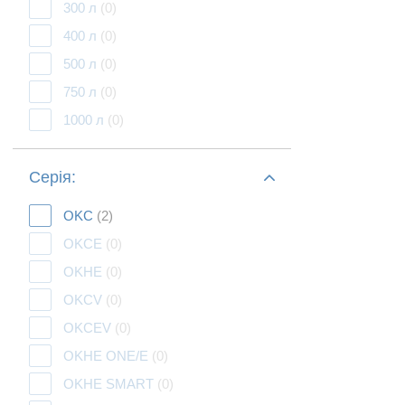
300 л
(0)
400 л
(0)
500 л
(0)
750 л
(0)
1000 л
(0)
Серія:
OKC
(2)
OKCE
(0)
OKHE
(0)
OKCV
(0)
OKCEV
(0)
OKHE ONE/E
(0)
OKHE SMART
(0)