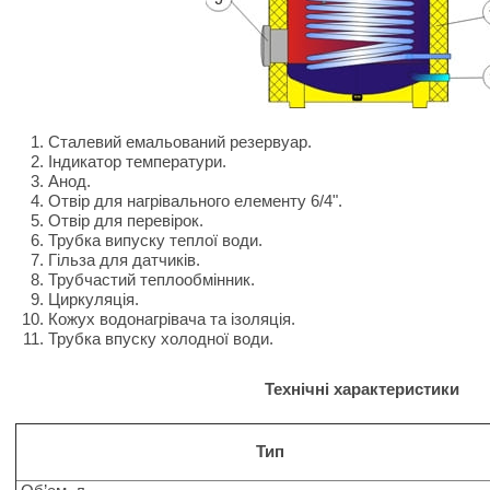
Сталевий емальований резервуар.
Індикатор температури.
Анод.
Отвір для нагрівального елементу 6/4".
Отвір для перевірок.
Трубка випуску теплої води.
Гільза для датчиків.
Трубчастий теплообмінник.
Циркуляція.
Кожух водонагрівача та ізоляція.
Трубка впуску холодної води.
Технічні характеристики
Тип