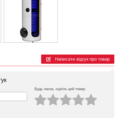
Написати відгук про товар
гук
Будь ласка, оцініть цей товар: