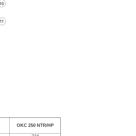
OKC 250 NTR/HP