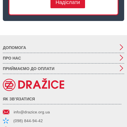
Надіслати
ДОПОМОГА
ПРО НАС
ПРИЙМАЄМО ДО ОПЛАТИ
ЯК ЗВ’ЯЗАТИСЯ
info@drazice.org.ua
(098) 844-94-42