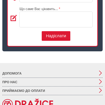
Що саме Вас цікавить...
*
Надіслати
ДОПОМОГА
ПРО НАС
ПРИЙМАЄМО ДО ОПЛАТИ