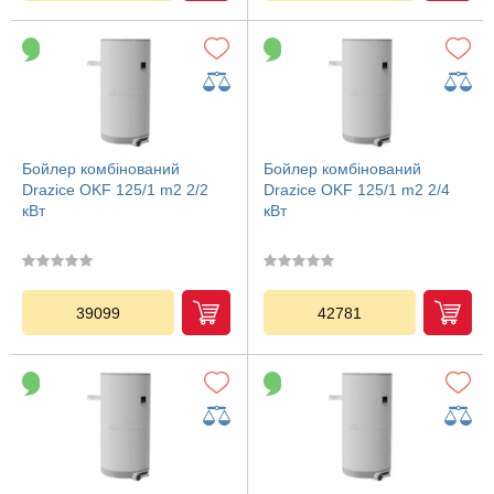
Бойлер комбінований
Бойлер комбінований
Drazice OKF 125/1 m2 2/2
Drazice OKF 125/1 m2 2/4
кВт
кВт
39099
42781