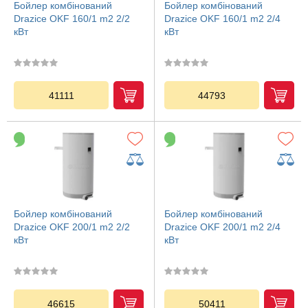
Бойлер комбінований
Бойлер комбінований
Drazice OKF 160/1 m2 2/2
Drazice OKF 160/1 m2 2/4
кВт
кВт
41111
44793
Бойлер комбінований
Бойлер комбінований
Drazice OKF 200/1 m2 2/2
Drazice OKF 200/1 m2 2/4
кВт
кВт
46615
50411