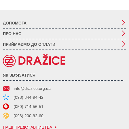
ДОПОМОГА
ПРО НАС
ПРИЙМАЄМО ДО ОПЛАТИ
ЯК ЗВ’ЯЗАТИСЯ
info@drazice.org.ua
(098) 844-94-42
(050) 714-56-51
(093) 200-92-60
НАШІ ПРЕДСТАВНИЦТВА