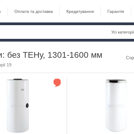
ю
Оплата та доставка
Кредитування
Гарантія
Усі категорі
: без ТЕНу, 1301-1600 мм
Сор
рії 19