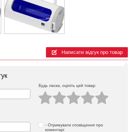
Написати відгук про товар
гук
Будь ласка, оцініть цей товар:
- Отримувати сповіщення про
коментарі