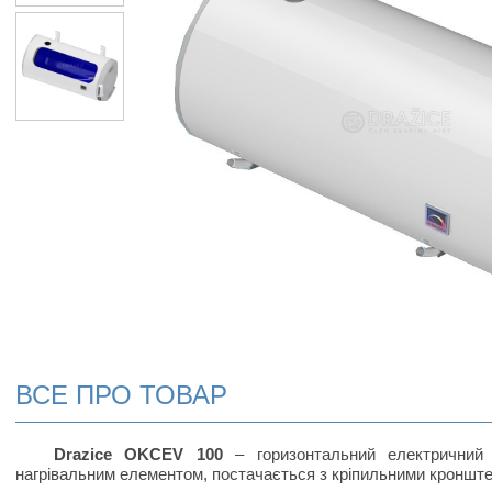
ВСЕ ПРО ТОВАР
Drazice OKCEV 100
– горизонтальний електричний 
нагрівальним елементом, постачається з кріпильними кроншт