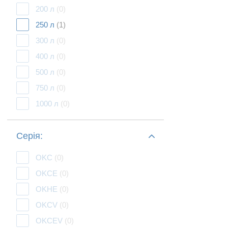
200 л
(0)
250 л
(1)
300 л
(0)
400 л
(0)
500 л
(0)
750 л
(0)
1000 л
(0)
Серія:
OKC
(0)
OKCE
(0)
OKHE
(0)
OKCV
(0)
OKCEV
(0)