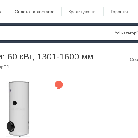
ю
Оплата та доставка
Кредитування
Гарантія
Усі категорі
: 60 кВт, 1301-1600 мм
Сор
рії 1