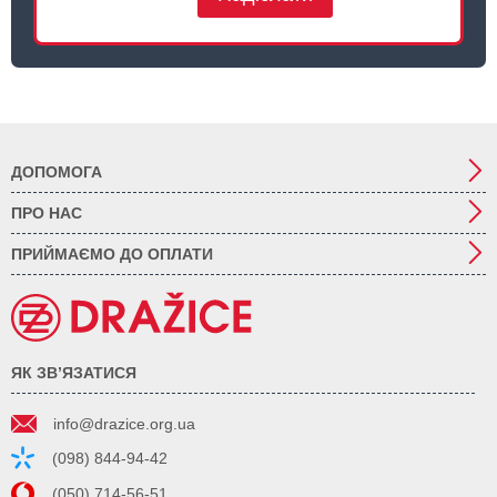
ДОПОМОГА
ПРО НАС
ПРИЙМАЄМО ДО ОПЛАТИ
ЯК ЗВ’ЯЗАТИСЯ
info@drazice.org.ua
(098) 844-94-42
(050) 714-56-51