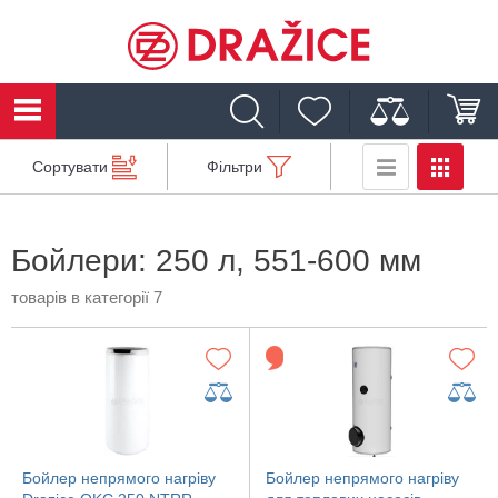
Сортувати
Фільтри
Бойлери: 250 л, 551-600 мм
товарів в категорії 7
Бойлер непрямого нагріву
Бойлер непрямого нагріву