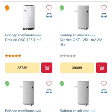
Бойлер комбінований
Бойлер комбінований
Drazice OKC 125/1 m2
Drazice OKF 125/1 m2 2/2
кВт
28736
39099
Бойлер комбінований
Бойлер комбінований