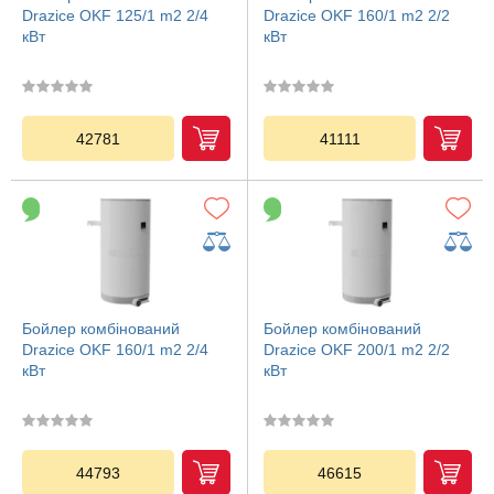
Drazice OKF 125/1 m2 2/4
Drazice OKF 160/1 m2 2/2
кВт
кВт
42781
41111
Бойлер комбінований
Бойлер комбінований
Drazice OKF 160/1 m2 2/4
Drazice OKF 200/1 m2 2/2
кВт
кВт
44793
46615