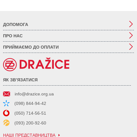
ДОПОМОГА
ПРО НАС
ПРИЙМАЄМО ДО ОПЛАТИ
ЯК ЗВ’ЯЗАТИСЯ
info@drazice.org.ua
(098) 844-94-42
(050) 714-56-51
(093) 200-92-60
НАШІ ПРЕДСТАВНИЦТВА