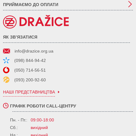
ПРИЙМАЄМО ДО ОПЛАТИ
ЯК ЗВ’ЯЗАТИСЯ
info@drazice.org.ua
(098) 844-94-42
(050) 714-56-51
(093) 200-92-60
НАШІ ПРЕДСТАВНИЦТВА
ГРАФІК РОБОТИ CALL-ЦЕНТРУ
Пн. - Пт.:
09:00-18:00
Сб.:
вихідний
Нд.:
вихідний