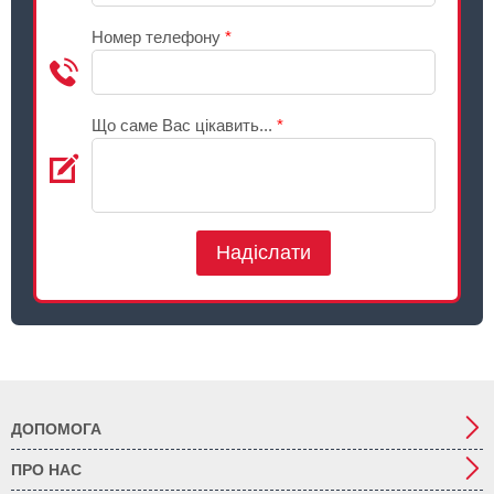
Номер телефону
*
Що саме Вас цікавить...
*
Надіслати
ДОПОМОГА
ПРО НАС