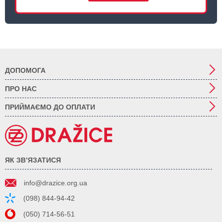
ДОПОМОГА
ПРО НАС
ПРИЙМАЄМО ДО ОПЛАТИ
ЯК ЗВ’ЯЗАТИСЯ
info@drazice.org.ua
(098) 844-94-42
(050) 714-56-51