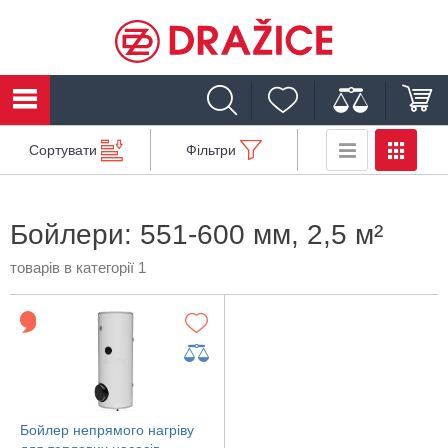
Сортувати
Фільтри
Бойлери: 551-600 мм, 2,5 м²
товарів в категорії 1
Бойлер непрямого нагріву