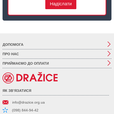
Надіслати
ДОПОМОГА
ПРО НАС
ПРИЙМАЄМО ДО ОПЛАТИ
ЯК ЗВ’ЯЗАТИСЯ
info@drazice.org.ua
(098) 844-94-42