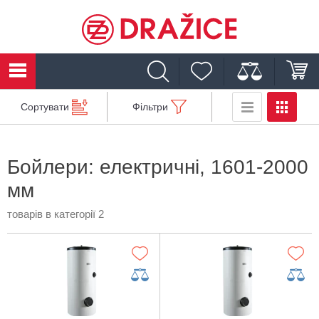
Сортувати
Фільтри
Бойлери: електричні, 1601-2000
мм
товарів в категорії 2