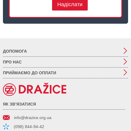
Надіслати
ДОПОМОГА
ПРО НАС
ПРИЙМАЄМО ДО ОПЛАТИ
ЯК ЗВ’ЯЗАТИСЯ
info@drazice.org.ua
(098) 844-94-42