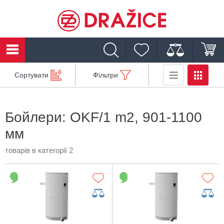
Сортувати
Фільтри
Бойлери: OKF/1 m2, 901-1100
мм
товарів в категорії 2