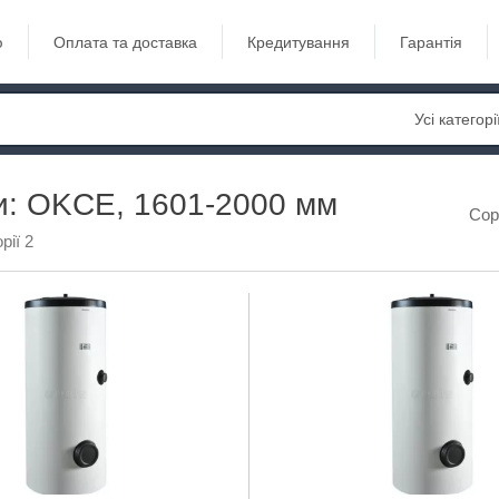
ю
Оплата та доставка
Кредитування
Гарантія
Усі категорі
и: OKCE, 1601-2000 мм
Сор
рії 2