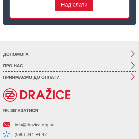
Надіслати
ДОПОМОГА
ПРО НАС
ПРИЙМАЄМО ДО ОПЛАТИ
ЯК ЗВ’ЯЗАТИСЯ
info@drazice.org.ua
(098) 844-94-42