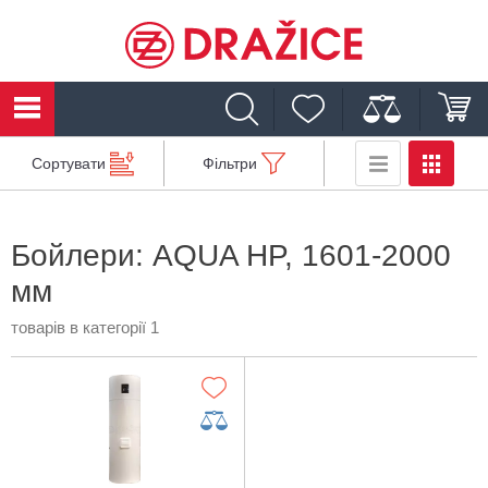
Сортувати
Фільтри
Бойлери: AQUA HP, 1601-2000
мм
товарів в категорії 1