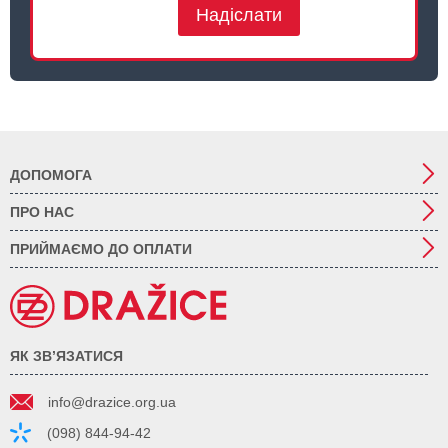
Надіслати
ДОПОМОГА
ПРО НАС
ПРИЙМАЄМО ДО ОПЛАТИ
ЯК ЗВ’ЯЗАТИСЯ
info@drazice.org.ua
(098) 844-94-42