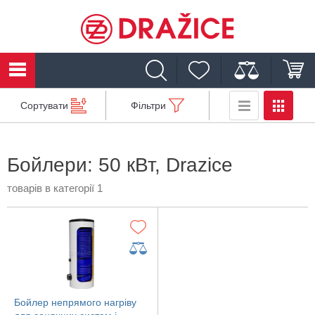
Сортувати
Фільтри
Бойлери: 50 кВт, Drazice
товарів в категорії 1
Бойлер непрямого нагріву