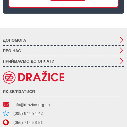
ДОПОМОГА
ПРО НАС
ПРИЙМАЄМО ДО ОПЛАТИ
ЯК ЗВ’ЯЗАТИСЯ
info@drazice.org.ua
(098) 844-94-42
(050) 714-56-51