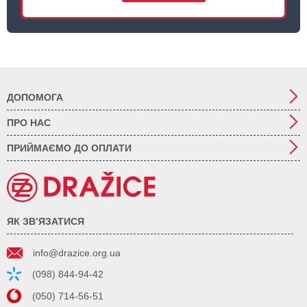
ДОПОМОГА
ПРО НАС
ПРИЙМАЄМО ДО ОПЛАТИ
ЯК ЗВ’ЯЗАТИСЯ
info@drazice.org.ua
(098) 844-94-42
(050) 714-56-51