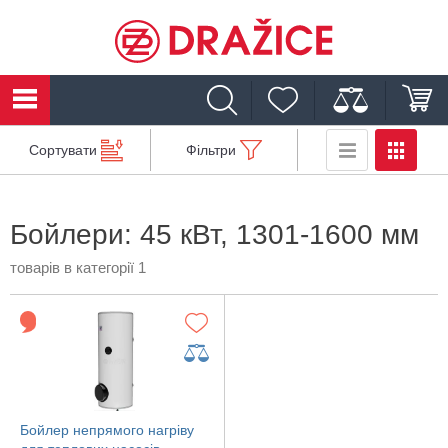
Сортувати
Фільтри
Бойлери: 45 кВт, 1301-1600 мм
товарів в категорії 1
Бойлер непрямого нагріву