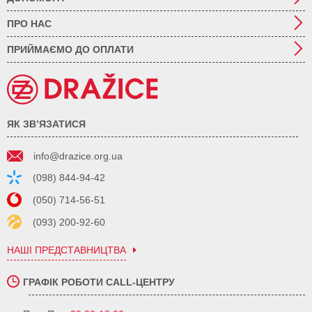
ПРО НАС
ПРИЙМАЄМО ДО ОПЛАТИ
ЯК ЗВ’ЯЗАТИСЯ
info@drazice.org.ua
(098) 844-94-42
(050) 714-56-51
(093) 200-92-60
НАШІ ПРЕДСТАВНИЦТВА
ГРАФІК РОБОТИ CALL-ЦЕНТРУ