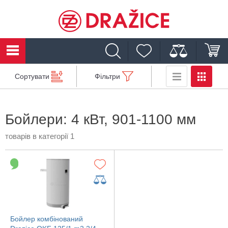
Сортувати
Фільтри
Бойлери: 4 кВт, 901-1100 мм
товарів в категорії 1
Бойлер комбінований