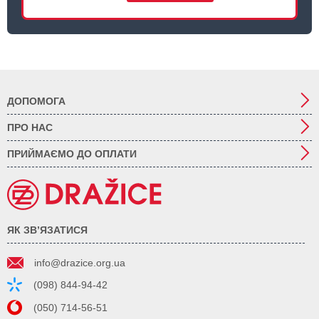
ДОПОМОГА
ПРО НАС
ПРИЙМАЄМО ДО ОПЛАТИ
ЯК ЗВ’ЯЗАТИСЯ
info@drazice.org.ua
(098) 844-94-42
(050) 714-56-51