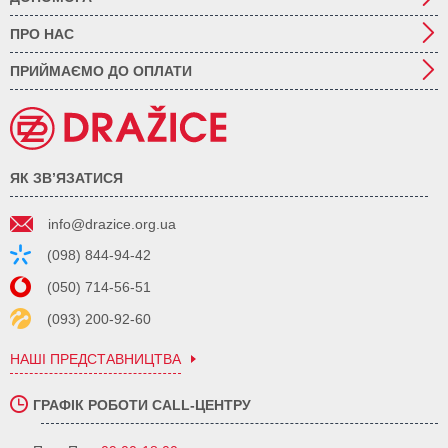
ПРО НАС
ПРИЙМАЄМО ДО ОПЛАТИ
ЯК ЗВ’ЯЗАТИСЯ
info@drazice.org.ua
(098) 844-94-42
(050) 714-56-51
(093) 200-92-60
НАШІ ПРЕДСТАВНИЦТВА
ГРАФІК РОБОТИ CALL-ЦЕНТРУ