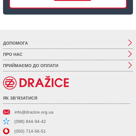
ДОПОМОГА
ПРО НАС
ПРИЙМАЄМО ДО ОПЛАТИ
ЯК ЗВ’ЯЗАТИСЯ
info@drazice.org.ua
(098) 844-94-42
(050) 714-56-51