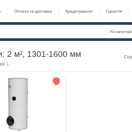
ю
Оплата та доставка
Кредитування
Гарантія
Усі категорі
: 2 м², 1301-1600 мм
Сор
рії 1