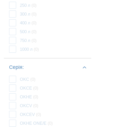
250 л
(0)
300 л
(0)
400 л
(0)
500 л
(0)
750 л
(0)
1000 л
(0)
Серія:
OKC
(0)
OKCE
(0)
OKHE
(0)
OKCV
(0)
OKCEV
(0)
OKHE ONE/E
(0)