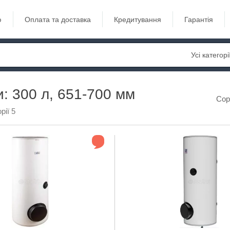
ю
Оплата та доставка
Кредитування
Гарантія
Усі категорі
: 300 л, 651-700 мм
Сор
рії 5