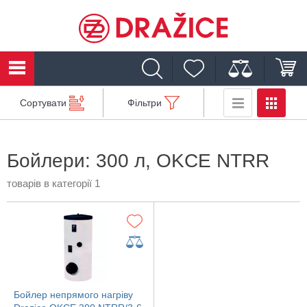
Сортувати
Фільтри
Бойлери: 300 л, OKCE NTRR
товарів в категорії 1
Бойлер непрямого нагріву