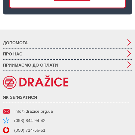
ДОПОМОГА
ПРО НАС
ПРИЙМАЄМО ДО ОПЛАТИ
ЯК ЗВ’ЯЗАТИСЯ
info@drazice.org.ua
(098) 844-94-42
(050) 714-56-51