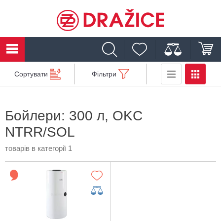
Сортувати
Фільтри
Бойлери: 300 л, OKC
NTRR/SOL
товарів в категорії 1