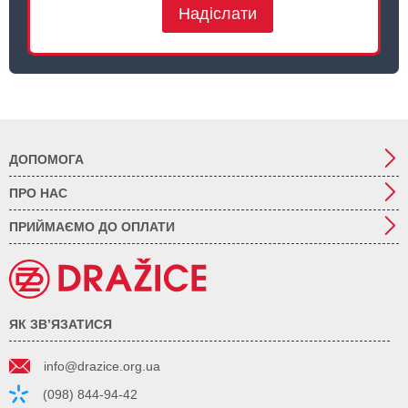
Надіслати
ДОПОМОГА
ПРО НАС
ПРИЙМАЄМО ДО ОПЛАТИ
ЯК ЗВ’ЯЗАТИСЯ
info@drazice.org.ua
(098) 844-94-42