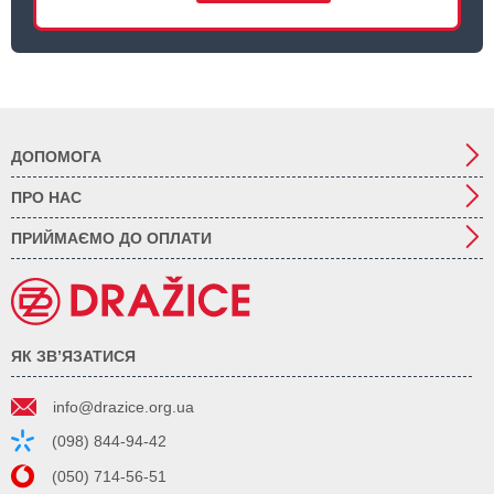
ДОПОМОГА
ПРО НАС
ПРИЙМАЄМО ДО ОПЛАТИ
ЯК ЗВ’ЯЗАТИСЯ
info@drazice.org.ua
(098) 844-94-42
(050) 714-56-51