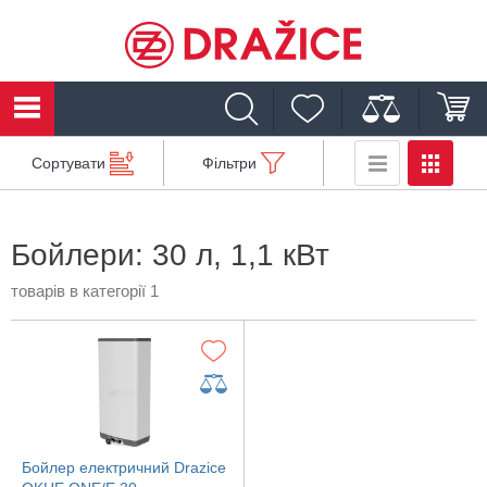
Сортувати
Фільтри
Бойлери: 30 л, 1,1 кВт
товарів в категорії 1
Бойлер електричний Drazice