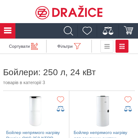
Сортувати
Фільтри
Бойлери: 250 л, 24 кВт
товарів в категорії 3
Бойлер непрямого нагріву
Бойлер непрямого нагріву