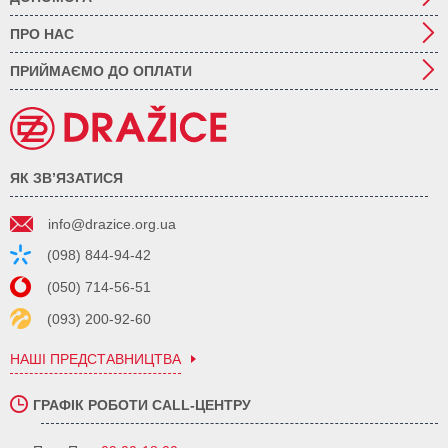
ПРО НАС
ПРИЙМАЄМО ДО ОПЛАТИ
ЯК ЗВ’ЯЗАТИСЯ
info@drazice.org.ua
(098) 844-94-42
(050) 714-56-51
(093) 200-92-60
НАШІ ПРЕДСТАВНИЦТВА
ГРАФІК РОБОТИ CALL-ЦЕНТРУ