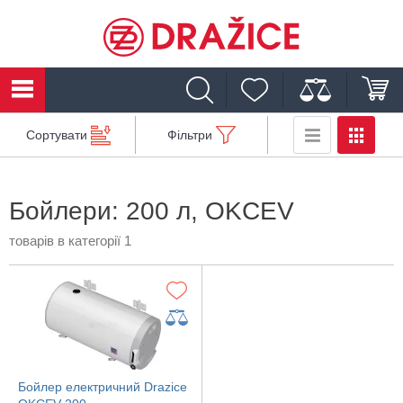
Сортувати
Фільтри
Бойлери: 200 л, OKCEV
товарів в категорії 1
Бойлер електричний Drazice