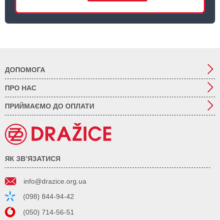
ДОПОМОГА
ПРО НАС
ПРИЙМАЄМО ДО ОПЛАТИ
ЯК ЗВ’ЯЗАТИСЯ
info@drazice.org.ua
(098) 844-94-42
(050) 714-56-51