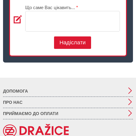
Що саме Вас цікавить...
*
Надіслати
ДОПОМОГА
ПРО НАС
ПРИЙМАЄМО ДО ОПЛАТИ