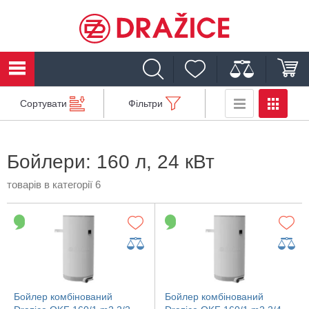
Сортувати
Фільтри
Бойлери: 160 л, 24 кВт
товарів в категорії 6
Бойлер комбінований
Бойлер комбінований