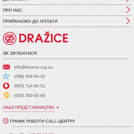
ПРО НАС
ПРИЙМАЄМО ДО ОПЛАТИ
ЯК ЗВ’ЯЗАТИСЯ
info@drazice.org.ua
(098) 844-94-42
(050) 714-56-51
(093) 200-92-60
НАШІ ПРЕДСТАВНИЦТВА
ГРАФІК РОБОТИ CALL-ЦЕНТРУ