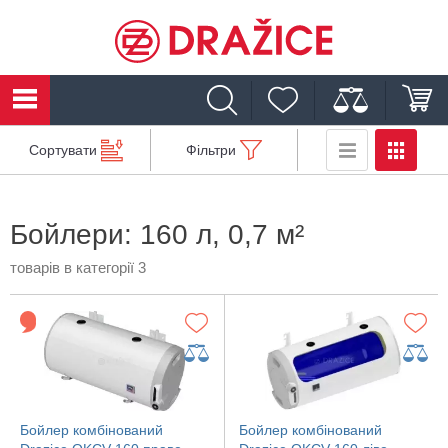
Сортувати
Фільтри
Бойлери: 160 л, 0,7 м²
товарів в категорії 3
Бойлер комбінований
Бойлер комбінований