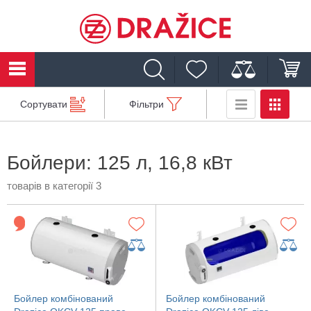
Сортувати
Фільтри
Бойлери: 125 л, 16,8 кВт
товарів в категорії 3
Бойлер комбінований
Бойлер комбінований