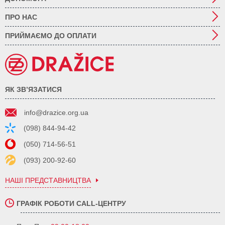
ПРО НАС
ПРИЙМАЄМО ДО ОПЛАТИ
ЯК ЗВ’ЯЗАТИСЯ
info@drazice.org.ua
(098) 844-94-42
(050) 714-56-51
(093) 200-92-60
НАШІ ПРЕДСТАВНИЦТВА
ГРАФІК РОБОТИ CALL-ЦЕНТРУ