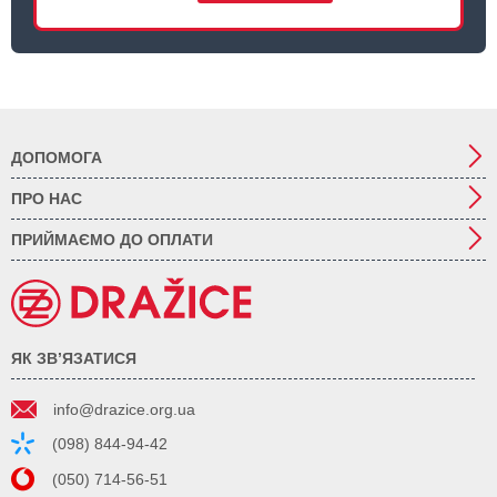
ДОПОМОГА
ПРО НАС
ПРИЙМАЄМО ДО ОПЛАТИ
ЯК ЗВ’ЯЗАТИСЯ
info@drazice.org.ua
(098) 844-94-42
(050) 714-56-51