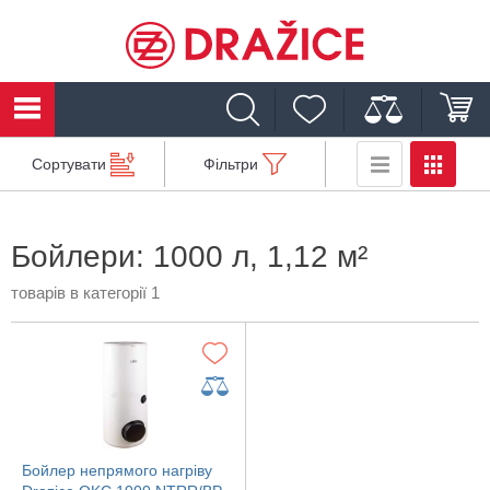
Сортувати
Фільтри
Бойлери: 1000 л, 1,12 м²
товарів в категорії 1
Бойлер непрямого нагріву