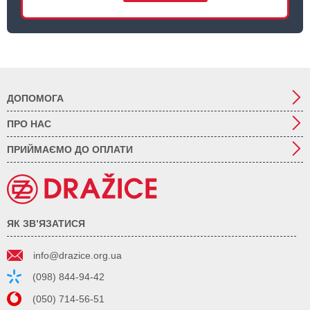
ДОПОМОГА
ПРО НАС
ПРИЙМАЄМО ДО ОПЛАТИ
ЯК ЗВ’ЯЗАТИСЯ
info@drazice.org.ua
(098) 844-94-42
(050) 714-56-51