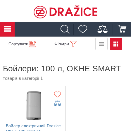
Сортувати
Фільтри
Бойлери: 100 л, OKHE SMART
товарів в категорії 1
Бойлер електричний Drazice