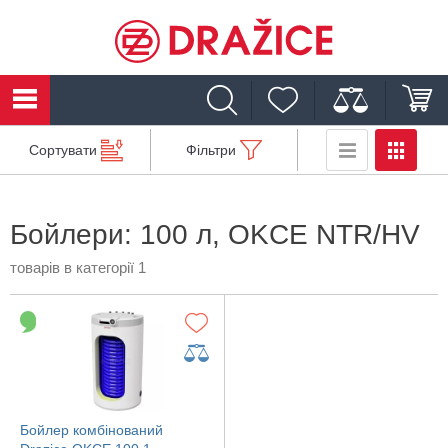
Сортувати
Фільтри
Бойлери: 100 л, OKCE NTR/HV
товарів в категорії 1
Бойлер комбінований