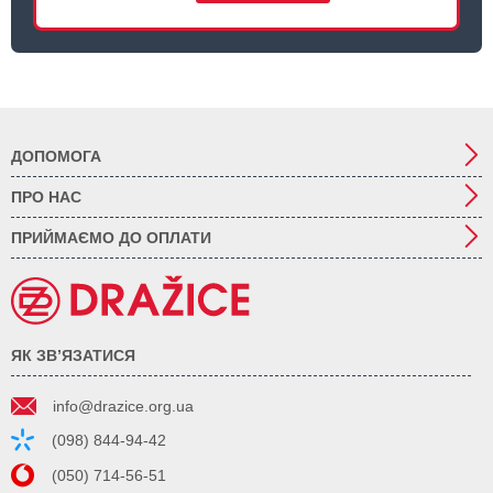
ДОПОМОГА
ПРО НАС
ПРИЙМАЄМО ДО ОПЛАТИ
ЯК ЗВ’ЯЗАТИСЯ
info@drazice.org.ua
(098) 844-94-42
(050) 714-56-51