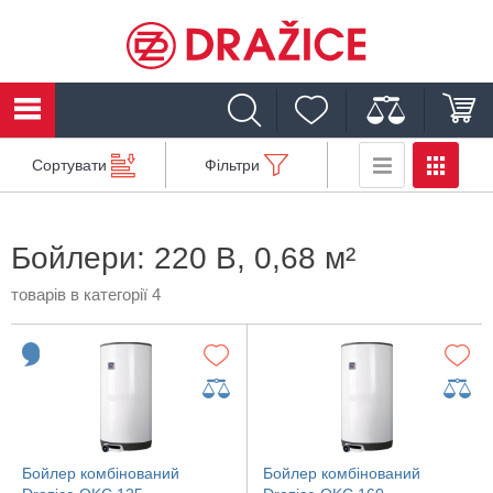
Сортувати
Фільтри
Бойлери: 220 В, 0,68 м²
товарів в категорії 4
Бойлер комбінований
Бойлер комбінований