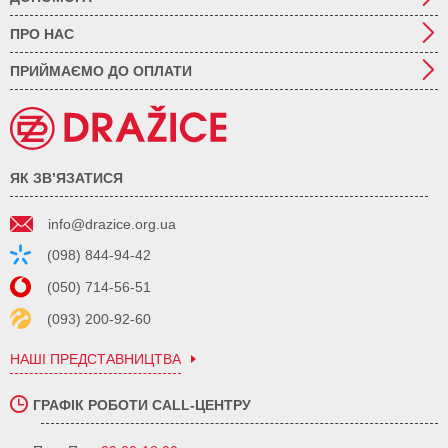
ПРО НАС
ПРИЙМАЄМО ДО ОПЛАТИ
ЯК ЗВ’ЯЗАТИСЯ
info@drazice.org.ua
(098) 844-94-42
(050) 714-56-51
(093) 200-92-60
НАШІ ПРЕДСТАВНИЦТВА
ГРАФІК РОБОТИ CALL-ЦЕНТРУ