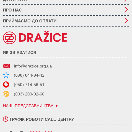
ПРО НАС
ПРИЙМАЄМО ДО ОПЛАТИ
ЯК ЗВ’ЯЗАТИСЯ
info@drazice.org.ua
(098) 844-94-42
(050) 714-56-51
(093) 200-92-60
НАШІ ПРЕДСТАВНИЦТВА
ГРАФІК РОБОТИ CALL-ЦЕНТРУ