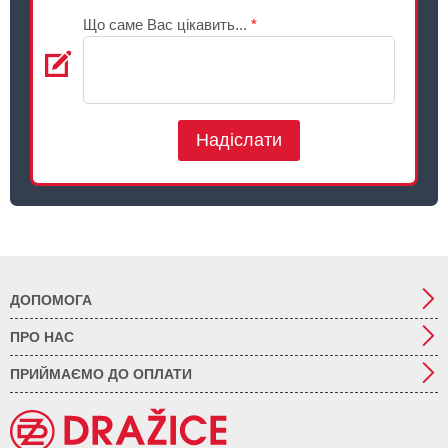
Що саме Вас цікавить...
*
Надіслати
ДОПОМОГА
ПРО НАС
ПРИЙМАЄМО ДО ОПЛАТИ