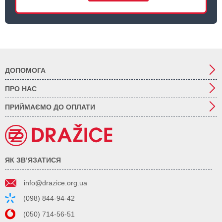
ДОПОМОГА
ПРО НАС
ПРИЙМАЄМО ДО ОПЛАТИ
ЯК ЗВ’ЯЗАТИСЯ
info@drazice.org.ua
(098) 844-94-42
(050) 714-56-51