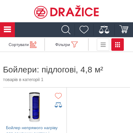
Сортувати
Фільтри
Бойлери: підлогові, 4,8 м²
товарів в категорії 1
Бойлер непрямого нагріву