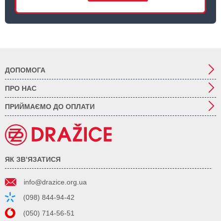
ДОПОМОГА
ПРО НАС
ПРИЙМАЄМО ДО ОПЛАТИ
ЯК ЗВ’ЯЗАТИСЯ
info@drazice.org.ua
(098) 844-94-42
(050) 714-56-51