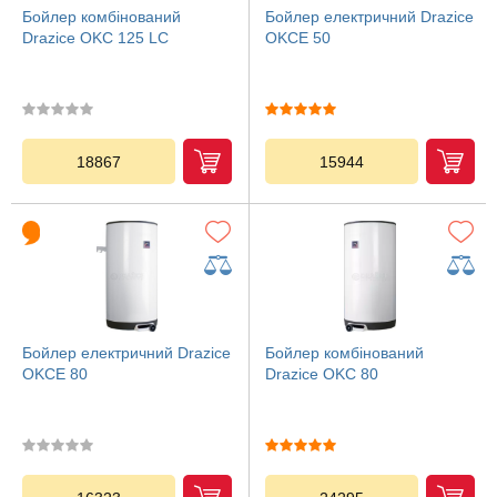
Бойлер комбінований
Бойлер електричний Drazice
Drazice OKC 125 LC
OKCE 50
18867
15944
Бойлер електричний Drazice
Бойлер комбінований
OKCE 80
Drazice OKC 80