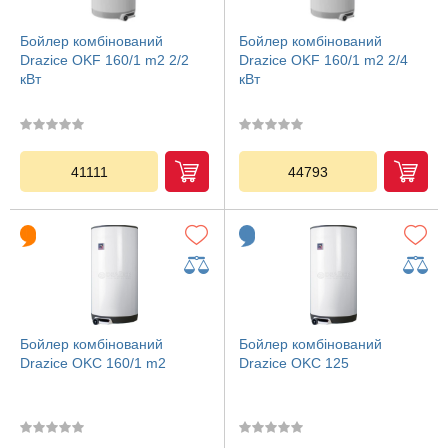
Бойлер комбінований
Бойлер комбінований
Drazice OKF 160/1 m2 2/2
Drazice OKF 160/1 m2 2/4
кВт
кВт
41111
44793
Бойлер комбінований
Бойлер комбінований
Drazice OKC 160/1 m2
Drazice OKC 125