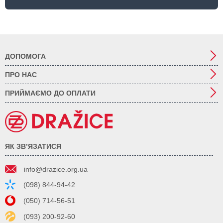
ДОПОМОГА
ПРО НАС
ПРИЙМАЄМО ДО ОПЛАТИ
ЯК ЗВ’ЯЗАТИСЯ
info@drazice.org.ua
(098) 844-94-42
(050) 714-56-51
(093) 200-92-60