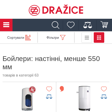
Сортувати
Фільтри
Бойлери: настінні, менше 550
мм
товарів в категорії 63