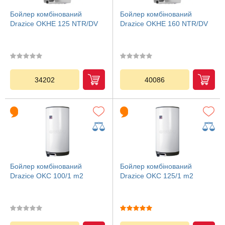
Бойлер комбінований
Бойлер комбінований
Drazice OKHE 125 NTR/DV
Drazice OKHE 160 NTR/DV
34202
40086
Бойлер комбінований
Бойлер комбінований
Drazice OKC 100/1 m2
Drazice OKC 125/1 m2