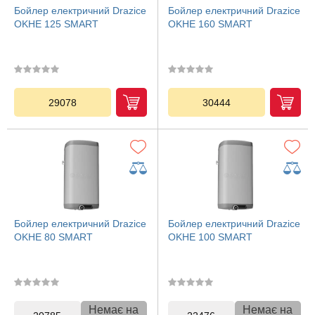
Бойлер електричний Drazice
Бойлер електричний Drazice
OKHE 125 SMART
OKHE 160 SMART
29078
30444
Бойлер електричний Drazice
Бойлер електричний Drazice
OKHE 80 SMART
OKHE 100 SMART
Немає на
Немає на