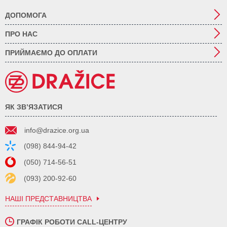
ДОПОМОГА
ПРО НАС
ПРИЙМАЄМО ДО ОПЛАТИ
ЯК ЗВ’ЯЗАТИСЯ
info@drazice.org.ua
(098) 844-94-42
(050) 714-56-51
(093) 200-92-60
НАШІ ПРЕДСТАВНИЦТВА
ГРАФІК РОБОТИ CALL-ЦЕНТРУ