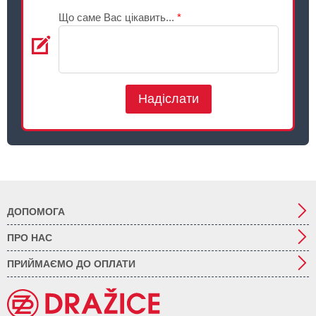
Що саме Вас цікавить...
*
Надіслати
ДОПОМОГА
ПРО НАС
ПРИЙМАЄМО ДО ОПЛАТИ