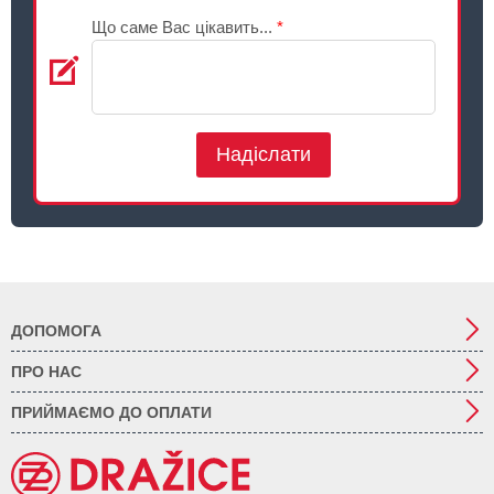
Що саме Вас цікавить...
*
Надіслати
ДОПОМОГА
ПРО НАС
ПРИЙМАЄМО ДО ОПЛАТИ