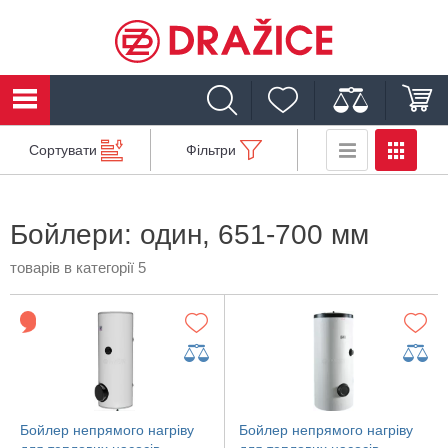
Сортувати
Фільтри
Бойлери: один, 651-700 мм
товарів в категорії 5
Бойлер непрямого нагріву
Бойлер непрямого нагріву