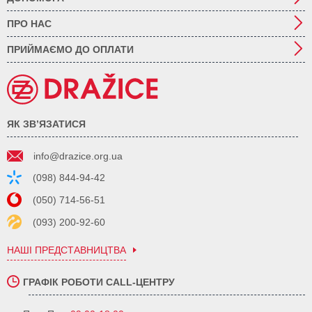
ПРО НАС
ПРИЙМАЄМО ДО ОПЛАТИ
ЯК ЗВ’ЯЗАТИСЯ
info@drazice.org.ua
(098) 844-94-42
(050) 714-56-51
(093) 200-92-60
НАШІ ПРЕДСТАВНИЦТВА
ГРАФІК РОБОТИ CALL-ЦЕНТРУ