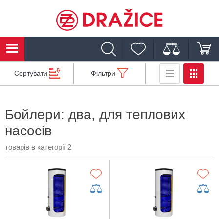
Сортувати
Фільтри
Бойлери: два, для теплових
насосів
товарів в категорії 2