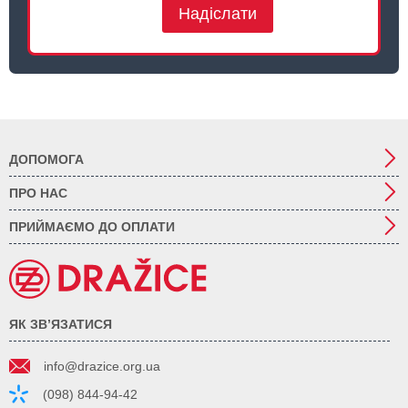
Надіслати
ДОПОМОГА
ПРО НАС
ПРИЙМАЄМО ДО ОПЛАТИ
ЯК ЗВ’ЯЗАТИСЯ
info@drazice.org.ua
(098) 844-94-42