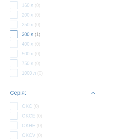
160 л
(0)
200 л
(0)
250 л
(0)
300 л
(1)
400 л
(0)
500 л
(0)
750 л
(0)
1000 л
(0)
Серія:
OKC
(0)
OKCE
(0)
OKHE
(0)
OKCV
(0)