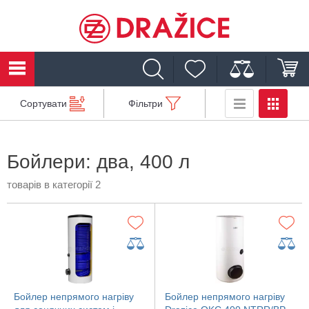
Сортувати
Фільтри
Бойлери: два, 400 л
товарів в категорії 2
Бойлер непрямого нагріву
Бойлер непрямого нагріву