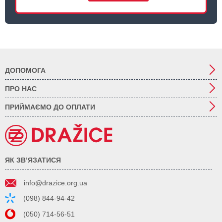
ДОПОМОГА
ПРО НАС
ПРИЙМАЄМО ДО ОПЛАТИ
ЯК ЗВ’ЯЗАТИСЯ
info@drazice.org.ua
(098) 844-94-42
(050) 714-56-51